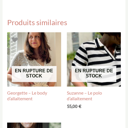
Produits similaires
EN RUPTURE DE
EN RUPTURE DE
STOCK
STOCK
Georgette – Le body
Suzanne – Le polo
d’allaitement
d’allaitement
55,00
€