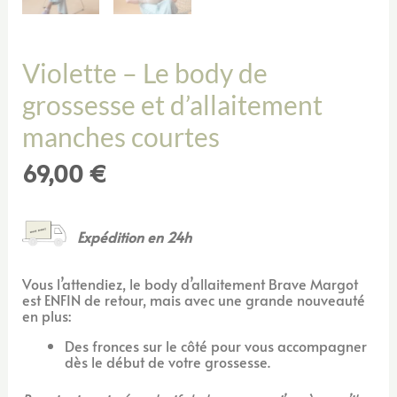
Violette – Le body de
grossesse et d’allaitement
manches courtes
69,00
€
Expédition en 24h
Vous l’attendiez, le body d’allaitement Brave Margot
est ENFIN de retour, mais avec une grande nouveauté
en plus:
Des fronces sur le côté pour vous accompagner
dès le début de votre grossesse.