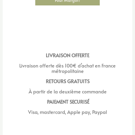
Pour Margot?
LIVRAISON OFFERTE
Livraison offerte dès 100€ d’achat en France
métropolitaine
RETOURS GRATUITS
À
partir de la deuxième commande
PAIEMENT SECURISÉ
Visa, mastercard, Apple pay, Paypal