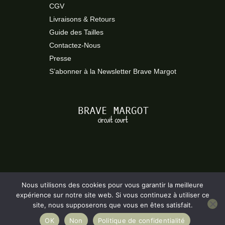
CGV
Livraisons & Retours
Guide des Tailles
Contactez-Nous
Presse
S’abonner à la Newsletter Brave Margot
Nous utilisons des cookies pour vous garantir la meilleure
expérience sur notre site web. Si vous continuez à utiliser ce
site, nous supposerons que vous en êtes satisfait.
OK
Non
Politique de confidentialité