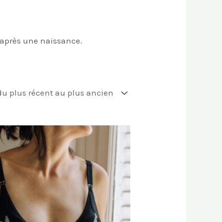
s après une naissance.