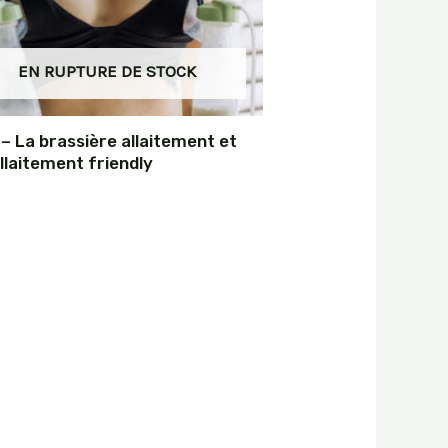
EN RUPTURE DE STOCK
 – La brassière allaitement et
llaitement friendly