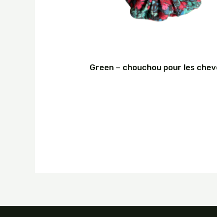
Green – chouchou pour les che