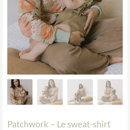
Patchwork – Le sweat-shirt