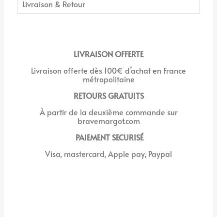
Livraison & Retour
LIVRAISON OFFERTE
Livraison offerte dès 100€ d’achat en France
métropolitaine
RETOURS GRATUITS
À
partir de la deuxième commande sur
bravemargot.com
PAIEMENT SECURISÉ
Visa, mastercard, Apple pay, Paypal