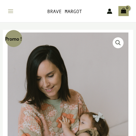
Promo !