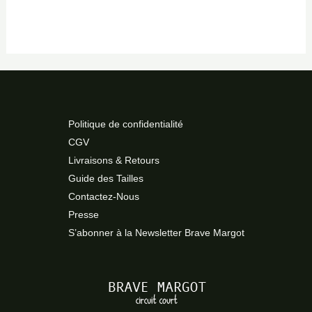
Politique de confidentialité
CGV
Livraisons & Retours
Guide des Tailles
Contactez-Nous
Presse
S’abonner à la Newsletter Brave Margot