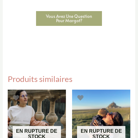
Vous Avez Une Question
Pour Margot?
Produits similaires
EN RUPTURE DE
EN RUPTURE DE
STOCK
STOCK