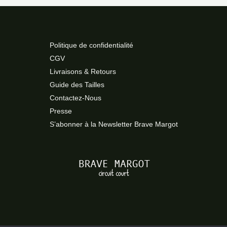
Politique de confidentialité
CGV
Livraisons & Retours
Guide des Tailles
Contactez-Nous
Presse
S’abonner à la Newsletter Brave Margot