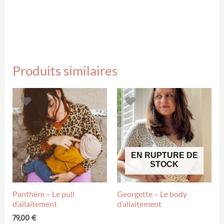
Produits similaires
EN RUPTURE DE
STOCK
Panthère – Le pull
Georgette – Le body
d’allaitement
d’allaitement
79,00
€