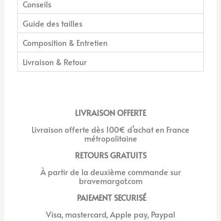
Conseils
Guide des tailles
Composition & Entretien
Livraison & Retour
LIVRAISON OFFERTE
Livraison offerte dès 100€ d’achat en France
métropolitaine
RETOURS GRATUITS
À
partir de la deuxième commande sur
bravemargot.com
PAIEMENT SECURISÉ
Visa, mastercard, Apple pay, Paypal