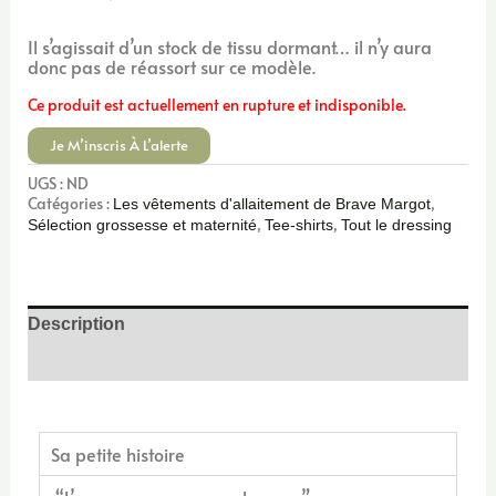
Il s’agissait d’un stock de tissu dormant… il n’y aura
donc pas de réassort sur ce modèle.
Ce produit est actuellement en rupture et indisponible.
UGS :
ND
Catégories :
,
Les vêtements d'allaitement de Brave Margot
,
,
Sélection grossesse et maternité
Tee-shirts
Tout le dressing
Description
Avis (1)
Sa petite histoire