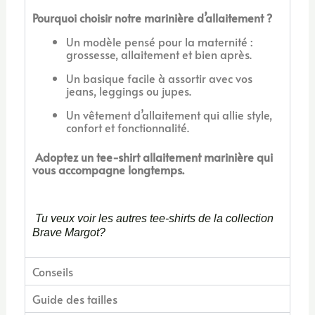
Pourquoi choisir notre marinière d’allaitement ?
Un modèle pensé pour la maternité :
grossesse, allaitement et bien après.
Un basique facile à assortir avec vos
jeans, leggings ou jupes.
Un vêtement d’allaitement qui allie style,
confort et fonctionnalité.
Adoptez un tee-shirt allaitement marinière qui
vous accompagne longtemps.
Tu veux voir les autres tee-shirts de la collection
Brave Margot?
Conseils
Guide des tailles