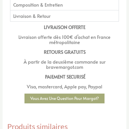
Composition & Entretien
Livraison & Retour
LIVRAISON OFFERTE
Livraison offerte dès 100€ d’achat en France
métropolitaine
RETOURS GRATUITS
À
partir de la deuxième commande sur
bravemargot.com
PAIEMENT SECURISÉ
Visa, mastercard, Apple pay, Paypal
Vous Avez Une Question Pour Margot?
Produits similaires