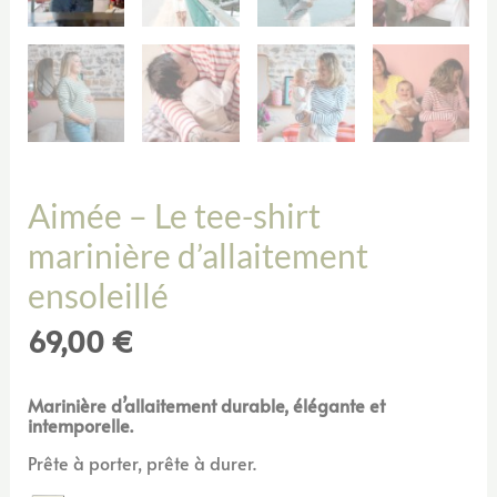
Aimée – Le tee-shirt
marinière d’allaitement
ensoleillé
69,00
€
Marinière d’allaitement durable, élégante et
intemporelle.
Prête à porter, prête à durer.