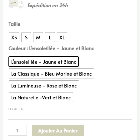
Expédition en 24h
Taille
XS
S
M
L
XL
Couleur
: L'ensoleillée - Jaune et Blanc
L'ensoleillée - Jaune et Blanc
La Classique - Bleu Marine et Blanc
La Lumineuse - Rose et Blanc
La Naturelle -Vert et Blanc
EFFACER
Ajouter Au Panier