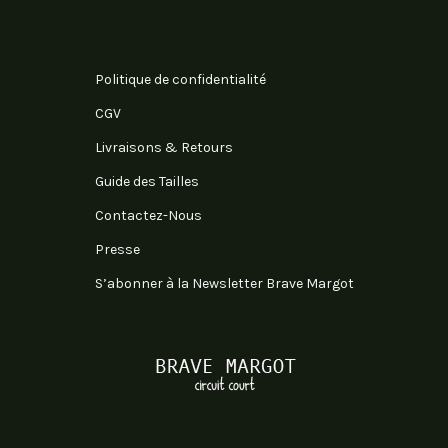
Politique de confidentialité
CGV
Livraisons & Retours
Guide des Tailles
Contactez-Nous
Presse
S’abonner à la Newsletter Brave Margot