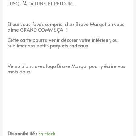
JUSQU’À LA LUNE, ET RETOUR…
Et oui vous l’avez compris, chez Brave Margot on vous
aime GRAND COMME ÇA !
Cette carte pourra venir décorer votre intérieur, ou
sublimer vos petits paquets cadeaux.
Verso blanc avec logo Brave Margot pour y écrire vos
mots doux.
Disponibilité :
En stock