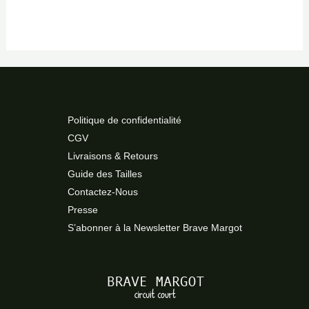
Politique de confidentialité
CGV
Livraisons & Retours
Guide des Tailles
Contactez-Nous
Presse
S’abonner à la Newsletter Brave Margot