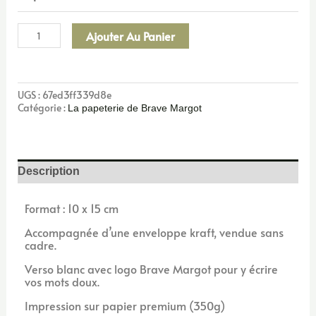
Ajouter Au Panier
UGS :
67ed3ff339d8e
Catégorie :
La papeterie de Brave Margot
Description
Format : 10 x 15 cm
Accompagnée d’une enveloppe kraft, vendue sans
cadre.
Verso blanc avec logo Brave Margot pour y écrire
vos mots doux.
Impression sur papier premium (350g)