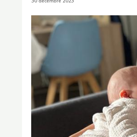
30 décembre 2023