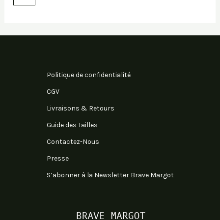
Politique de confidentialité
CGV
Livraisons & Retours
Guide des Tailles
Contactez-Nous
Presse
S’abonner à la Newsletter Brave Margot